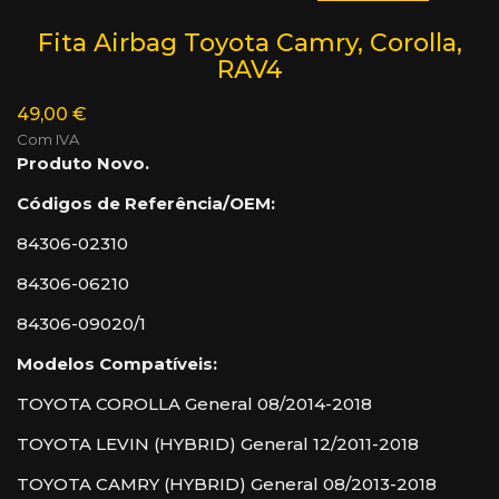
Fita Airbag Toyota Camry, Corolla,
RAV4
49,00 €
Com IVA
Produto Novo.
Códigos de Referência/OEM:
84306-02310
84306-06210
84306-09020/1
Modelos Compatíveis:
TOYOTA COROLLA General 08/2014-2018
TOYOTA LEVIN (HYBRID) General 12/2011-2018
TOYOTA CAMRY (HYBRID) General 08/2013-2018